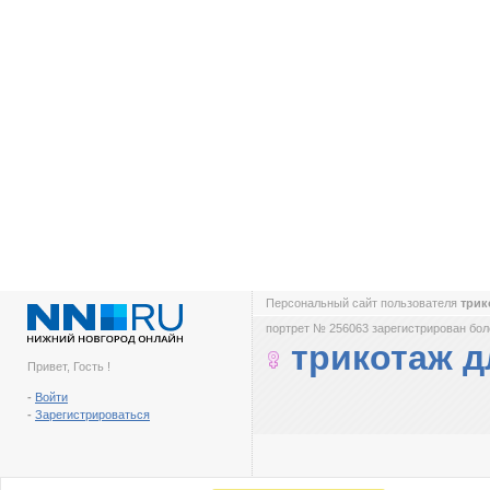
Персональный сайт пользователя
трик
портрет № 256063 зарегистрирован боле
трикотаж д
Привет, Гость !
-
Войти
-
Зарегистрироваться